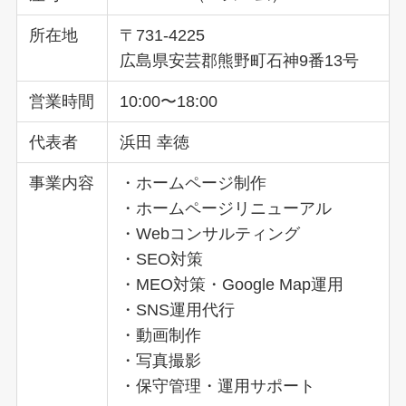
所在地
〒731-4225
広島県安芸郡熊野町石神9番13号
営業時間
10:00〜18:00
代表者
浜田 幸徳
事業内容
・ホームページ制作
・ホームページリニューアル
・Webコンサルティング
・SEO対策
・MEO対策・Google Map運用
・SNS運用代行
・動画制作
・写真撮影
・保守管理・運用サポート