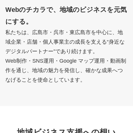
Webのチカラで、地域のビジネスを元気
にする。
私たちは、広島市・呉市・東広島市を中心に、地
域企業・店舗・個人事業主の成長を支える“身近な
デジタルパートナー”であり続けます。
Web制作・SNS運用・Google マップ運用・動画制
作を通じ、地域の魅力を発信し、確かな成果へつ
なげることを使命としています。
地域ビジネス支援への想い