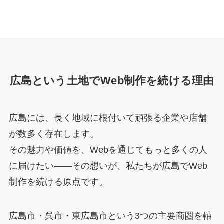
広島という土地でWeb制作を続ける理由
広島には、長く地域に根付いて頑張る企業や店舗
が数多く存在します。
その魅力や価値を、Webを通じてもっと多くの人
に届けたい——その想いが、私たちが広島でWeb
制作を続ける原点です。
広島市・呉市・東広島市という3つの主要商圏を軸