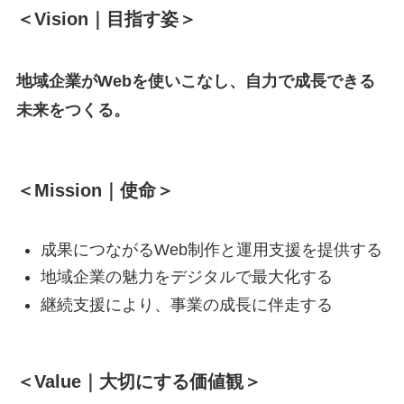
＜Vision｜目指す姿＞
地域企業がWebを使いこなし、自力で成長できる
未来をつくる。
＜Mission｜使命＞
成果につながるWeb制作と運用支援を提供する
地域企業の魅力をデジタルで最大化する
継続支援により、事業の成長に伴走する
＜Value｜大切にする価値観＞