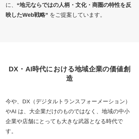
に、
“地元ならではの人柄・文化・商圏の特性を反
映したWeb戦略”
をご提案しています。
DX・AI時代における地域企業の価値創
造
今や、DX（デジタルトランスフォーメーション）
やAI は、大企業だけのものではなく、地域の中小
企業や店舗にとっても大きな武器となる時代で
す。