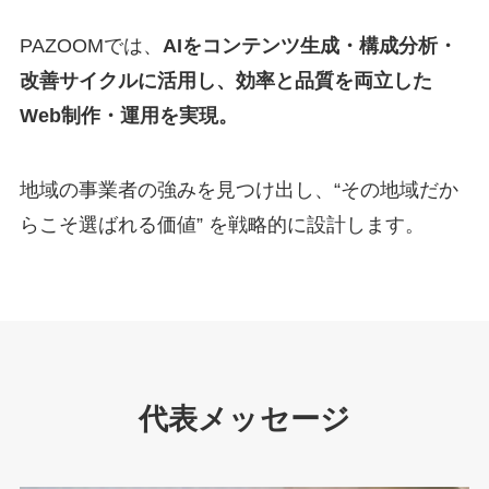
PAZOOMでは、
AIをコンテンツ生成・構成分析・
改善サイクルに活用し、効率と品質を両立した
Web制作・運用を実現。
地域の事業者の強みを見つけ出し、“その地域だか
らこそ選ばれる価値” を戦略的に設計します。
代表メッセージ