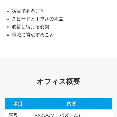
誠実であること
スピードと丁寧さの両立
改善し続ける姿勢
地域に貢献すること
オフィス概要
項目
内容
屋号
PAZOOM（パズーム）