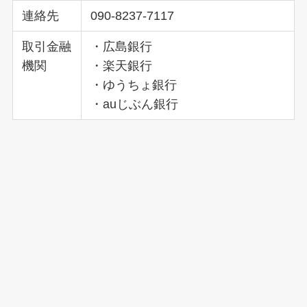
連絡先
090-8237-7117
取引金融
・広島銀行
機関
・楽天銀行
・ゆうちょ銀行
・auじぶん銀行