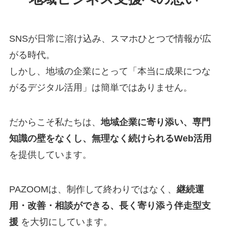
SNSが日常に溶け込み、スマホひとつで情報が広
がる時代。
しかし、地域の企業にとって「本当に成果につな
がるデジタル活用」は簡単ではありません。
だからこそ私たちは、
地域企業に寄り添い、専門
知識の壁をなくし、無理なく続けられるWeb活用
を提供しています。
PAZOOMは、制作して終わりではなく、
継続運
用・改善・相談ができる、長く寄り添う伴走型支
援
を大切にしています。