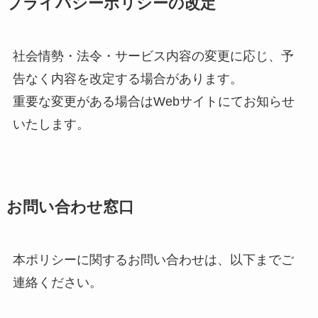
プライバシーポリシーの改定
社会情勢・法令・サービス内容の変更に応じ、予
告なく内容を改定する場合があります。
重要な変更がある場合はWebサイトにてお知らせ
いたします。
お問い合わせ窓口
本ポリシーに関するお問い合わせは、以下までご
連絡ください。