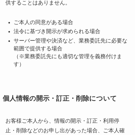
供することはありません。
ご本人の同意がある場合
法令に基づき開示が求められる場合
サーバー管理や決済など、業務委託先に必要な
範囲で提供する場合
（※業務委託先にも適切な管理を義務付けま
す）
個人情報の開示・訂正・削除について
お客様ご本人から、情報の開示・訂正・利用停
止・削除などのお申し出があった場合、ご本人確