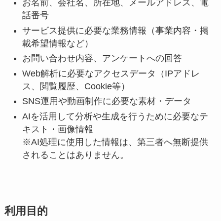
お名前、会社名、所在地、メールアドレス、電
話番号
サービス提供に必要な業務情報（事業内容・掲
載希望情報など）
お問い合わせ内容、アンケートへの回答
Web解析に必要なアクセスデータ（IPアドレ
ス、閲覧履歴、Cookie等）
SNS運用や動画制作に必要な素材・データ
AIを活用して分析や生成を行うために必要なテ
キスト・画像情報
※AI処理に使用した情報は、第三者へ無断提供
されることはありません。
利用目的