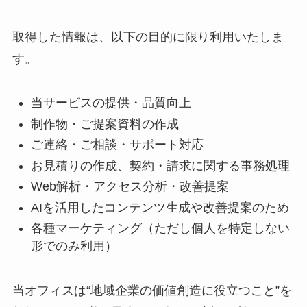
取得した情報は、以下の目的に限り利用いたしま
す。
当サービスの提供・品質向上
制作物・ご提案資料の作成
ご連絡・ご相談・サポート対応
お見積りの作成、契約・請求に関する事務処理
Web解析・アクセス分析・改善提案
AIを活用したコンテンツ生成や改善提案のため
各種マーケティング（ただし個人を特定しない
形でのみ利用）
当オフィスは“地域企業の価値創造に役立つこと”を