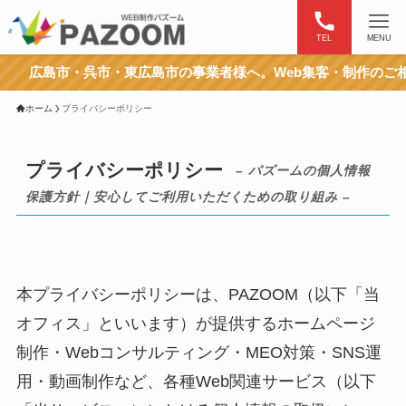
TEL
MENU
島市・呉市・東広島市の事業者様へ。Web集客・制作のご相談はお
ホーム
プライバシーポリシー
プライバシーポリシー
– パズームの個人情報
保護方針｜安心してご利用いただくための取り組み –
本プライバシーポリシーは、PAZOOM（以下「当
オフィス」といいます）が提供するホームページ
制作・Webコンサルティング・MEO対策・SNS運
用・動画制作など、各種Web関連サービス（以下