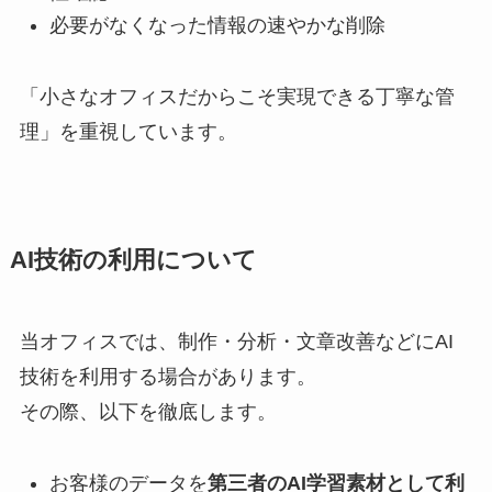
必要がなくなった情報の速やかな削除
「小さなオフィスだからこそ実現できる丁寧な管
理」を重視しています。
AI技術の利用について
当オフィスでは、制作・分析・文章改善などにAI
技術を利用する場合があります。
その際、以下を徹底します。
お客様のデータを
第三者のAI学習素材として利