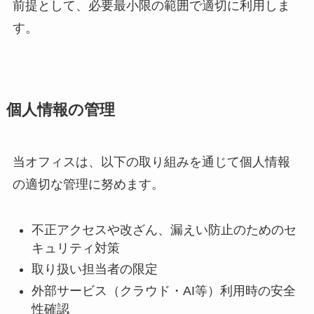
前提として、必要最小限の範囲で適切に利用しま
す。
個人情報の管理
当オフィスは、以下の取り組みを通じて個人情報
の適切な管理に努めます。
不正アクセスや改ざん、漏えい防止のためのセ
キュリティ対策
取り扱い担当者の限定
外部サービス（クラウド・AI等）利用時の安全
性確認