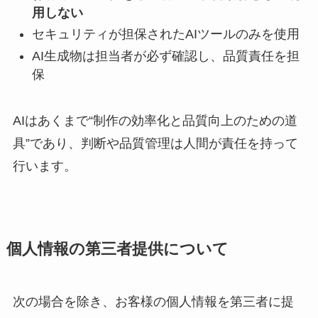
用しない
セキュリティが担保されたAIツールのみを使用
AI生成物は担当者が必ず確認し、品質責任を担
保
AIはあくまで“制作の効率化と品質向上のための道
具”であり、判断や品質管理は人間が責任を持って
行います。
個人情報の第三者提供について
次の場合を除き、お客様の個人情報を第三者に提