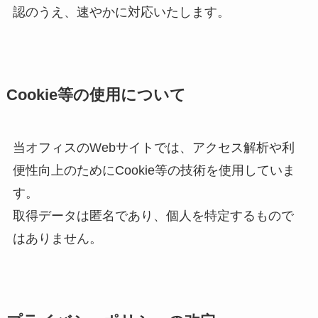
認のうえ、速やかに対応いたします。
Cookie等の使用について
当オフィスのWebサイトでは、アクセス解析や利
便性向上のためにCookie等の技術を使用していま
す。
取得データは匿名であり、個人を特定するもので
はありません。