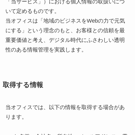
「当サービス」）における個人情報の取扱いにつ
いて定めるものです。
当オフィスは「地域のビジネスをWebの力で元気
にする」という理念のもと、お客様との信頼を最
重要価値と考え、デジタル時代にふさわしい透明
性のある情報管理を実践します。
取得する情報
当オフィスでは、以下の情報を取得する場合があ
ります。