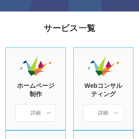
サービス一覧
ホームページ
Webコンサル
制作
ティング
詳細
詳細