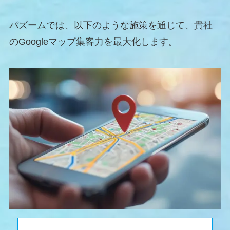
パズームでは、以下のような施策を通じて、貴社
のGoogleマップ集客力を最大化します。