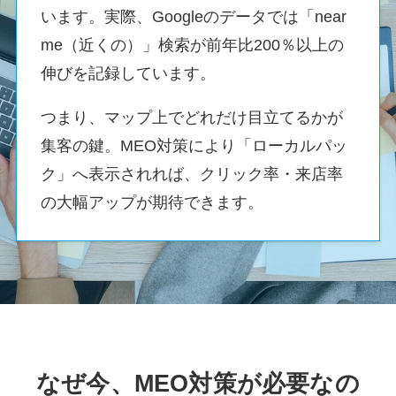
います。実際、Googleのデータでは「near
me（近くの）」検索が前年比200％以上の
伸びを記録しています。
つまり、マップ上でどれだけ目立てるかが
集客の鍵。MEO対策により「ローカルパッ
ク」へ表示されれば、クリック率・来店率
の大幅アップが期待できます。
なぜ今、MEO対策が必要なの