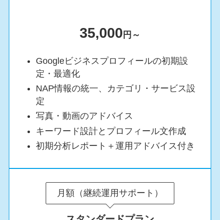
3
5,000
円～
Googleビジネスプロフィールの初期設
定・最適化
NAP情報の統一、カテゴリ・サービス設
定
写真・動画のアドバイス
キーワード設計とプロフィール文作成
初期分析レポート＋運用アドバイス付き
月額（継続運用サポート）
スタンダードプラン