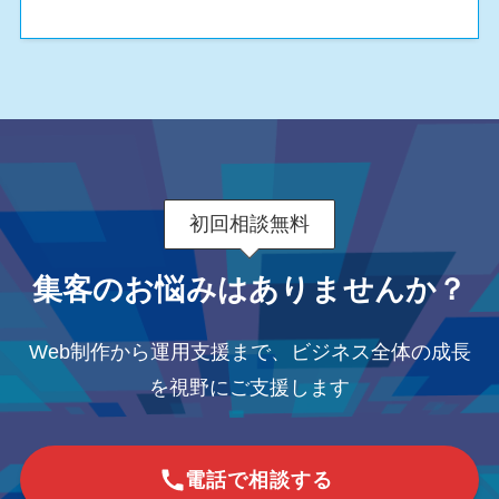
初回相談無料
集客のお悩みはありませんか？
Web制作から運用支援まで、ビジネス全体の成長
を視野にご支援します
電話で相談する