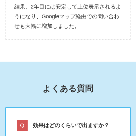
結果、2年目には安定して上位表示されるよ
うになり、Googleマップ経由での問い合わ
せも大幅に増加しました。
よくある質問
効果はどのくらいで出ますか？