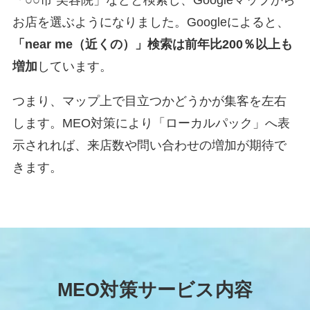
お店を選ぶようになりました。Googleによると、
「near me（近くの）」検索は前年比200％以上も
増加
しています。
つまり、マップ上で目立つかどうかが集客を左右
します。MEO対策により「ローカルパック」へ表
示されれば、来店数や問い合わせの増加が期待で
きます。
MEO対策サービス内容