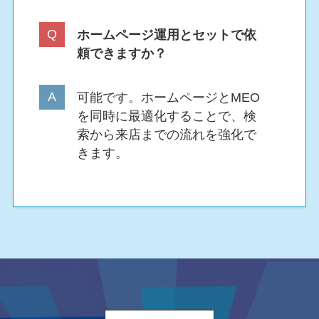
ホームページ運用とセットで依
頼できますか？
可能です。ホームページとMEO
を同時に最適化することで、検
索から来店までの流れを強化で
きます。