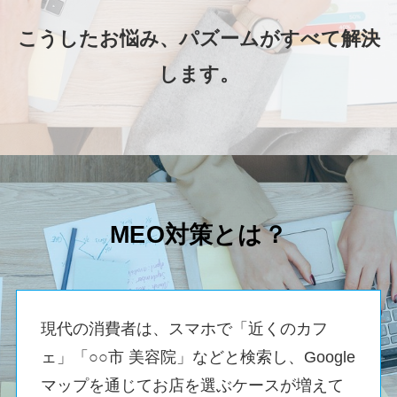
こうしたお悩み、パズームがすべて解決
します。
MEO対策とは？
現代の消費者は、スマホで「近くのカフ
ェ」「○○市 美容院」などと検索し、Google
マップを通じてお店を選ぶケースが増えて