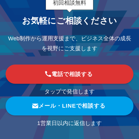
初回相談無料
お気軽にご相談ください
Web制作から運用支援まで、ビジネス全体の成長
を視野にご支援します
電話で相談する
タップで発信します
メール・LINEで相談する
1営業日以内に返信します