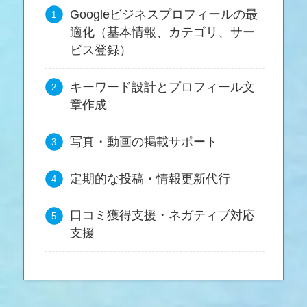
Googleビジネスプロフィールの最
適化（基本情報、カテゴリ、サー
ビス登録）
キーワード設計とプロフィール文
章作成
写真・動画の掲載サポート
定期的な投稿・情報更新代行
口コミ獲得支援・ネガティブ対応
支援