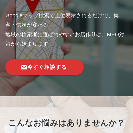
Googleマップ検索で上位表示されるだけで、集
客・信頼が変わる。
地域の検索者に選ばれやすいお店作りは、MEO対
策から始まります。
今すぐ相談する
こんなお悩みはありませんか？