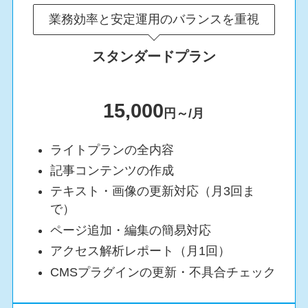
業務効率と安定運用のバランスを重視
スタンダードプラン
15,000
円～/月
ライトプランの全内容
記事コンテンツの作成
テキスト・画像の更新対応（月3回ま
で）
ページ追加・編集の簡易対応
アクセス解析レポート（月1回）
CMSプラグインの更新・不具合チェック