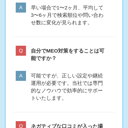
早い場合で1〜2ヶ月、平均して
3〜6ヶ月で検索順位や問い合わ
せ数に変化が見られます。
自分でMEO対策をすることは可
能ですか？
可能ですが、正しい設定や継続
運用が必要です。当社では専門
的なノウハウで効率的にサポー
トいたします。
ネガティブな口コミが入った場