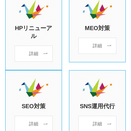
HPリニューア
MEO対策
ル
詳細
詳細
SEO対策
SNS運用代行
詳細
詳細