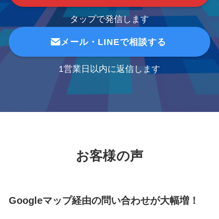
タップで発信します
メール・LINEで相談する
1営業日以内に返信します
お客様の声
Googleマップ経由の問い合わせが大幅増！