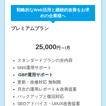
戦略的なWeb活用と継続的改善をお求
めの企業様へ
プレミアムプラン
25,000
円～/月
スタンダードプランの全内容
SNS運用サポート
GBP運用サポート
更新・改修対応 無制限
月次の運用レポート＆改善提案
バックアップと復旧対応
SEOアドバイス・UI/UX改善提案