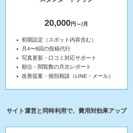
20,000
円～/月
初期設定（スポット内容含む）
月4〜8回の投稿代行
写真更新・口コミ対応サポート
順位・閲覧数の月次レポート
改善提案・個別相談（LINE・メール）
サイト運営と同時利用で、費用対効果アップ