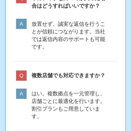
合はどうすればいいですか？
放置せず、誠実な返信を行うこ
とが信頼につながります。当社
では返信内容のサポートも可能
です。
複数店舗でも対応できますか？
はい。複数拠点を一元管理し、
店舗ごとに最適化を行います。
割引プランもご用意していま
す。