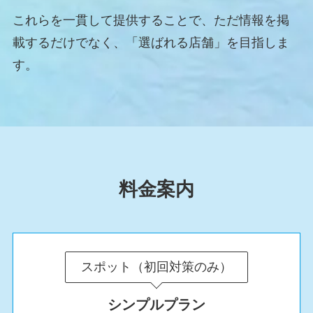
これらを一貫して提供することで、ただ情報を掲
載するだけでなく、「選ばれる店舗」を目指しま
す。
料金案内
スポット（初回対策のみ）
シンプルプラン