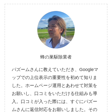
蜂の巣駆除業者
パズームさんに教えていただき、Googleマ
ップでの上位表示の重要性を初めて知りま
した。ホームページ運用とあわせて対策を
お願いし、口コミをいただける仕組みも導
入。口コミが入った際には、すぐにパズー
ムさんに返信対応をお願いしました。その