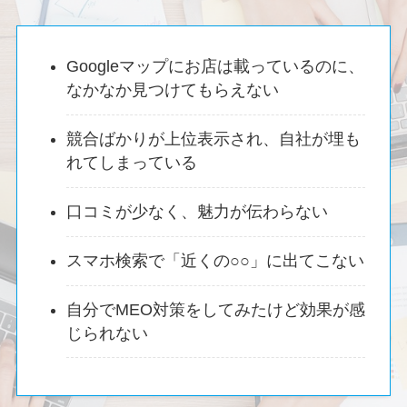
Googleマップにお店は載っているのに、
なかなか見つけてもらえない
競合ばかりが上位表示され、自社が埋も
れてしまっている
口コミが少なく、魅力が伝わらない
スマホ検索で「近くの○○」に出てこない
自分でMEO対策をしてみたけど効果が感
じられない