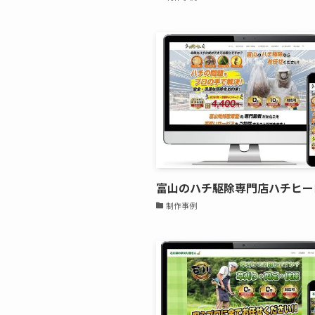
富山のハチ駆除専門店ハチヒー
制作事例