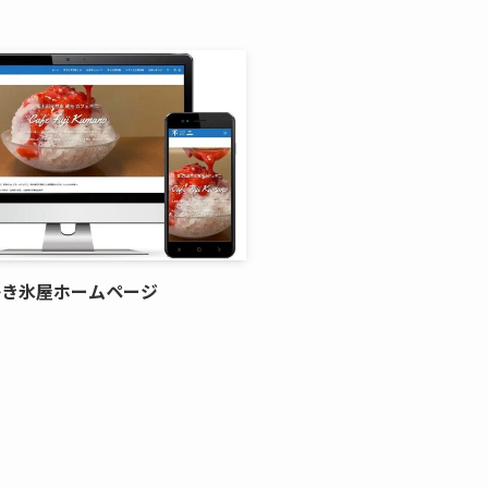
かき氷屋ホームページ