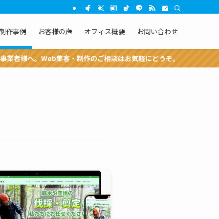
制作事例
お客様の声
オフィス概要
お問い合わせ
へ。Web集客・制作のご相談はお気軽にどうぞ。