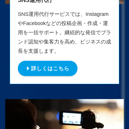
SNS運用代行サービスでは、Instagram
やFacebookなどの投稿企画・作成・運
用を一括サポート。継続的な発信でブラ
ンド認知や集客力を高め、ビジネスの成
長を支援します。
詳しくはこちら