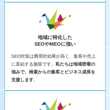
地域に特化した
SEOやMEOに強い
SEO対策は費用対効果が高く、集客や売上
に直結する施策です。
私たちは地域密着の
強みで、検索からの集客とビジネス成長を
支援します
。