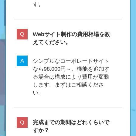
す。
Webサイト制作の費用相場を教
えてください。
シンプルなコーポレートサイト
なら98,000円～、機能を追加す
る場合は構成により費用が変動
します。まずはご相談くださ
い。
完成までの期間はどれくらいで
すか？