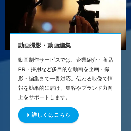
動画撮影・動画編集
動画制作サービスでは、企業紹介・商品
PR・採用など多目的な動画を企画・撮
影・編集まで一貫対応。伝わる映像で情
報を効果的に届け、集客やブランド力向
上をサポートします。
詳しくはこちら