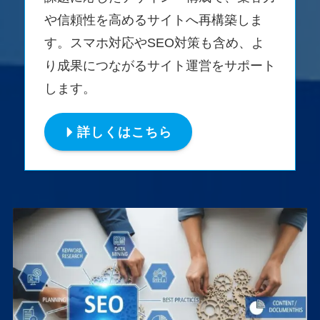
や信頼性を高めるサイトへ再構築しま
す。スマホ対応やSEO対策も含め、よ
り成果につながるサイト運営をサポート
します。
詳しくはこちら