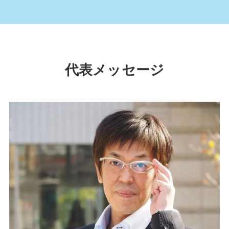
代表メッセージ