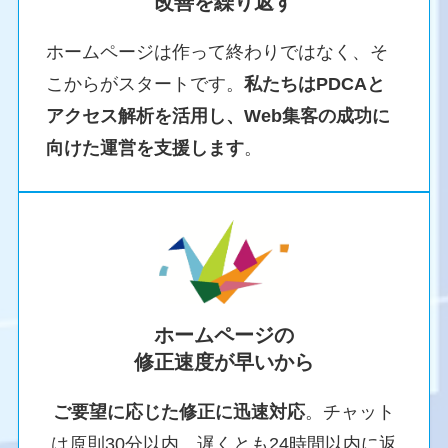
改善を繰り返す
ホームページは作って終わりではなく、そ
こからがスタートです。
私たちはPDCAと
アクセス解析を活用し、Web集客の成功に
向けた運営を支援します
。
ホームページの
修正速度が早いから
ご要望に応じた修正に迅速対応
。チャット
は原則30分以内、遅くとも24時間以内に返