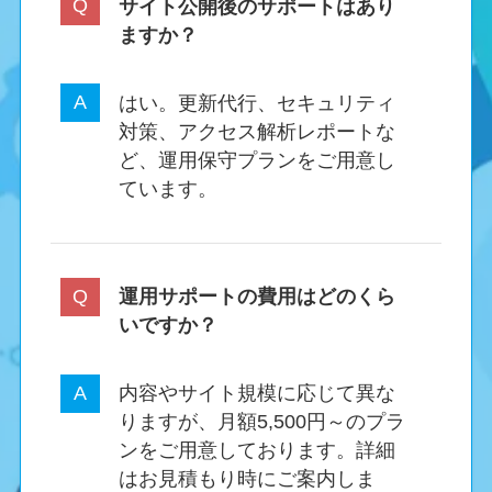
サイト公開後のサポートはあり
ますか？
はい。更新代行、セキュリティ
対策、アクセス解析レポートな
ど、運用保守プランをご用意し
ています。
運用サポートの費用はどのくら
いですか？
内容やサイト規模に応じて異な
りますが、月額5,500円～のプラ
ンをご用意しております。詳細
はお見積もり時にご案内しま