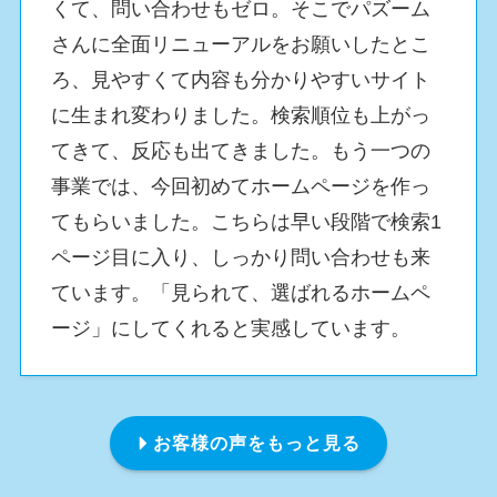
くて、問い合わせもゼロ。そこでパズーム
さんに全面リニューアルをお願いしたとこ
ろ、見やすくて内容も分かりやすいサイト
に生まれ変わりました。検索順位も上がっ
てきて、反応も出てきました。もう一つの
事業では、今回初めてホームページを作っ
てもらいました。こちらは早い段階で検索1
ページ目に入り、しっかり問い合わせも来
ています。「見られて、選ばれるホームペ
ージ」にしてくれると実感しています。
お客様の声をもっと見る