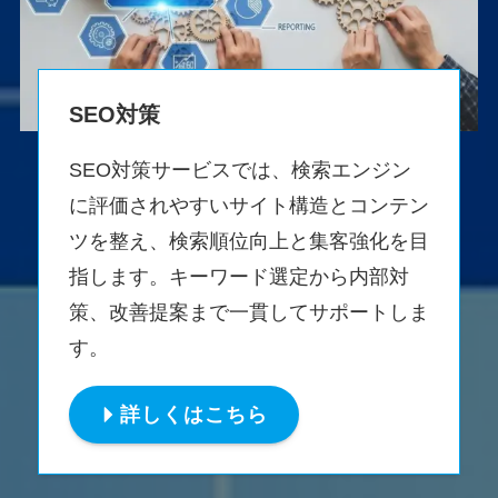
SEO対策
SEO対策サービスでは、検索エンジン
に評価されやすいサイト構造とコンテン
ツを整え、検索順位向上と集客強化を目
指します。キーワード選定から内部対
策、改善提案まで一貫してサポートしま
す。
詳しくはこちら