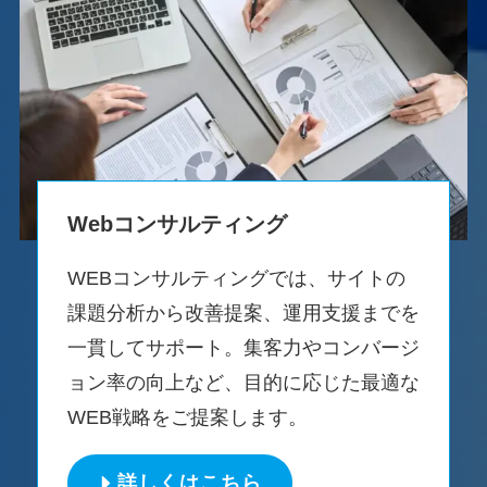
Webコンサルティング
WEBコンサルティングでは、サイトの
課題分析から改善提案、運用支援までを
一貫してサポート。集客力やコンバージ
ョン率の向上など、目的に応じた最適な
WEB戦略をご提案します。
詳しくはこちら