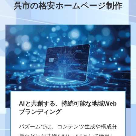
呉市の格安ホームページ制作
AIと共創する、持続可能な地域Web
ブランディング
パズームでは、コンテンツ生成や構成分