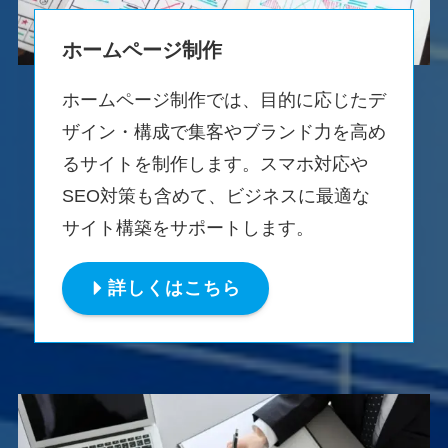
ホームページ制作
ホームページ制作では、目的に応じたデ
ザイン・構成で集客やブランド力を高め
るサイトを制作します。スマホ対応や
SEO対策も含めて、ビジネスに最適な
サイト構築をサポートします。
詳しくはこちら