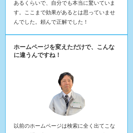
あるくらいで、自分でも本当に驚いていま
す。ここまで効果があるとは思っていませ
んでした。頼んで正解でした！
ホームページを変えただけで、こんな
に違うんですね！
以前のホームページは検索に全く出てこな