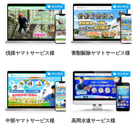
制作事例
制作事例
伐採ヤマトサービス様
害獣駆除ヤマトサービス様
制作事例
制作事例
中部ヤマトサービス様
高岡水道サービス様