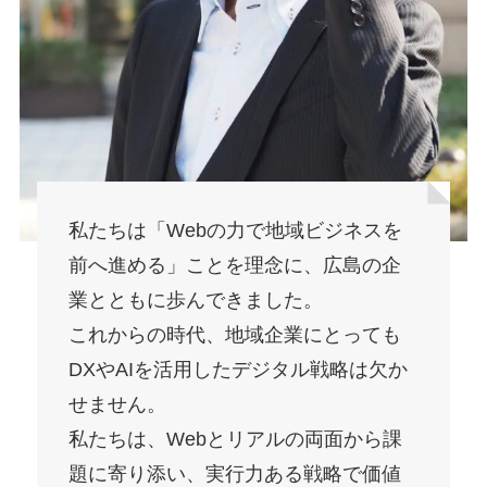
私たちは「Webの力で地域ビジネスを
前へ進める」ことを理念に、広島の企
業とともに歩んできました。
これからの時代、地域企業にとっても
DXやAIを活用したデジタル戦略は欠か
せません。
私たちは、Webとリアルの両面から課
題に寄り添い、実行力ある戦略で価値