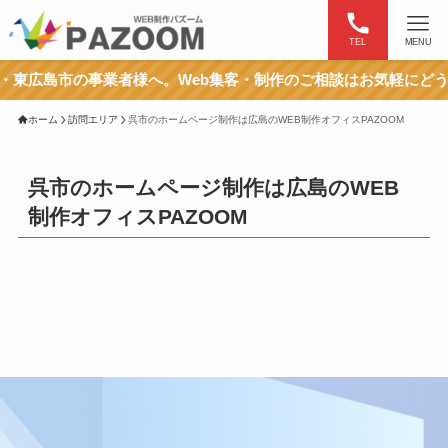
TEL
MENU
様へ。Web集客・制作のご相談はお気軽にどうぞ。
ホーム
訪問エリア
呉市のホームページ制作は広島のWEB制作オフィスPAZOOM
呉市のホームページ制作は広島のWEB
制作オフィスPAZOOM