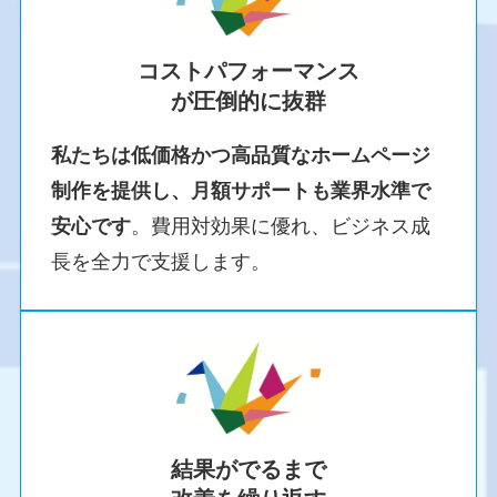
コストパフォーマンス
が圧倒的に抜群
私たちは低価格かつ高品質なホームページ
制作を提供し、月額サポートも業界水準で
安心です
。費用対効果に優れ、ビジネス成
長を全力で支援します。
結果がでるまで