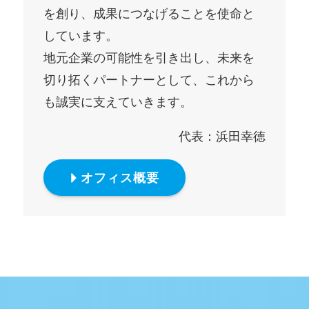
を創り、成果につなげることを使命と
しています。
地元企業の可能性を引き出し、未来を
切り拓くパートナーとして、これから
も誠実に支えていきます。
代表：浜田幸徳
オフィス概要