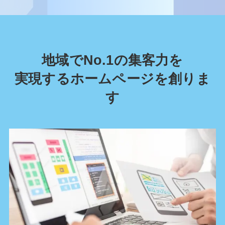
地域でNo.1の集客力を
実現するホームページを創りま
す