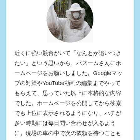
近くに強い競合がいて「なんとか追いつき
たい」という思いから、パズームさんにホ
ームページをお願いしました。Googleマッ
プの対策やYouTube動画の編集までやって
もらえて、思っていた以上に本格的な内容
でした。ホームページを公開してから検索
でも上位に表示されるようになり、ハチが
多い時期には毎日問い合わせが入るよう
に。現場の車の中で次の依頼を待つことも