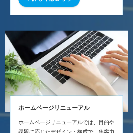
ホームページリニューアル
ホームページリニューアルでは、目的や
課題に応じたデザイン・構成で、集客力