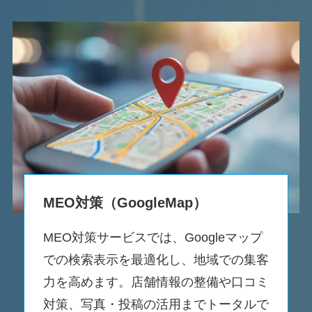
MEO対策（GoogleMap）
MEO対策サービスでは、Googleマップ
での検索表示を最適化し、地域での集客
力を高めます。店舗情報の整備や口コミ
対策、写真・投稿の活用までトータルで