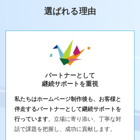
選ばれる理由
パートナーとして
継続サポートを重視
私たちはホームページ制作後も、お客様と
伴走するパートナーとして継続サポートを
行っています
。立場に寄り添い、丁寧な対
話で課題を把握し、成功に貢献します。