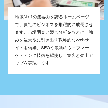
地域No.1の集客力を誇るホームページ
で、貴社のビジネスを飛躍的に成長させ
ます。市場調査と競合分析をもとに、強
みを最大限に引き出す戦略的なWebサ
イトを構築。SEOや最新のウェブマー
ケティング技術を駆使し、集客と売上ア
ップを実現します。