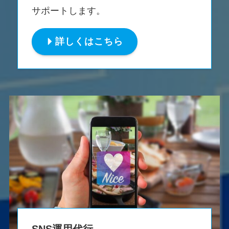
サポートします。
詳しくはこちら
SNS運用代行