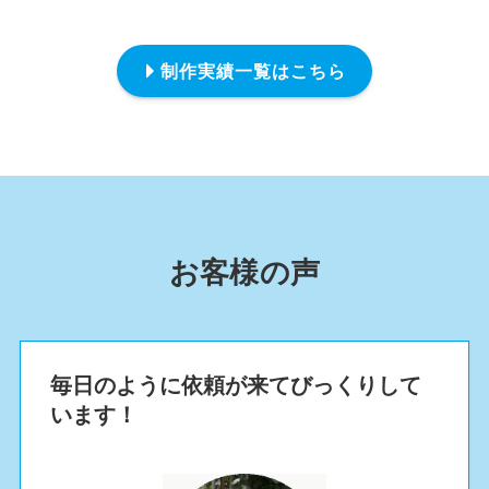
制作実績一覧はこちら
お客様の声
毎日のように依頼が来てびっくりして
います！