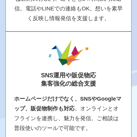
信。電話やLINEでの連絡もOK。想いを素早
く反映し情報発信を支援します。
SNS運用や販促物応
集客強化の総合支援
ホームページだけでなく、SNSやGoogleマ
ップ、販促物制作も対応
。オンラインとオ
フラインを連携し、魅力を発信。ご相談は
普段使いのツールで可能です。