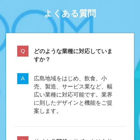
よくある質問
どのような業種に対応していま
すか？
広島地域をはじめ、飲食、小
売、製造、サービス業など、幅
広い業種に対応可能です。業界
に則したデザインと機能をご提
案します。