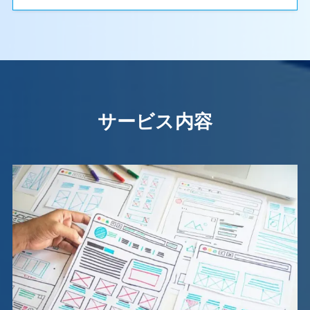
サービス内容