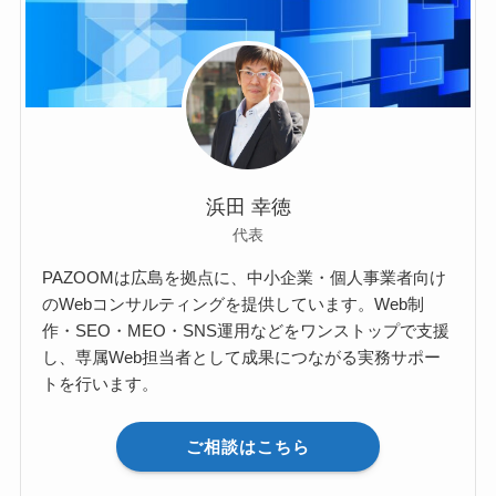
浜田 幸徳
代表
PAZOOMは広島を拠点に、中小企業・個人事業者向け
のWebコンサルティングを提供しています。Web制
作・SEO・MEO・SNS運用などをワンストップで支援
し、専属Web担当者として成果につながる実務サポー
トを行います。
ご相談はこちら