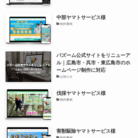
中部ヤマトサービス様
制作事例
パズーム公式サイトをリニューア
ル｜広島市・呉市・東広島市のホ
ームページ制作に対応
お知らせ
伐採ヤマトサービス様
制作事例
害獣駆除ヤマトサービス様
制作事例