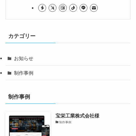
カテゴリー
お知らせ
制作事例
制作事例
宝栄工業株式会社様
制作事例