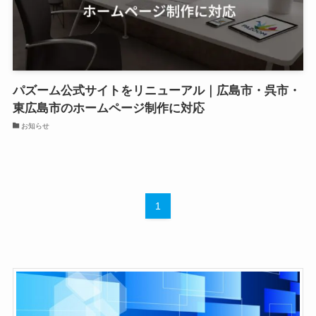
パズーム公式サイトをリニューアル｜広島市・呉市・
東広島市のホームページ制作に対応
お知らせ
1