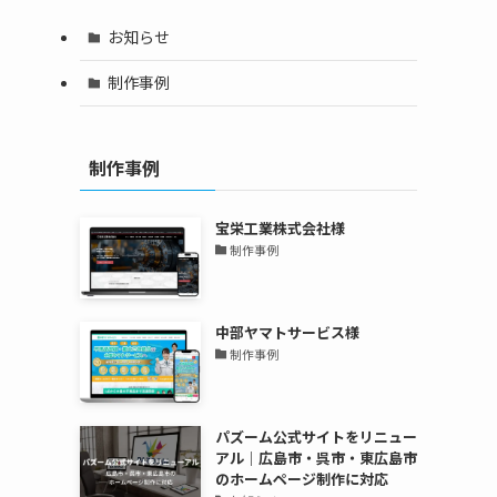
お知らせ
制作事例
制作事例
宝栄工業株式会社様
制作事例
中部ヤマトサービス様
制作事例
パズーム公式サイトをリニュー
アル｜広島市・呉市・東広島市
のホームページ制作に対応