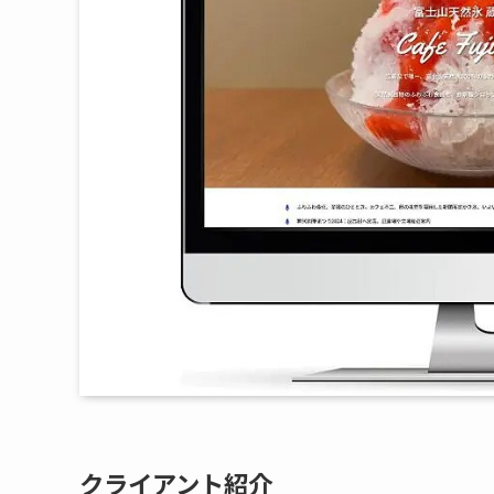
クライアント紹介