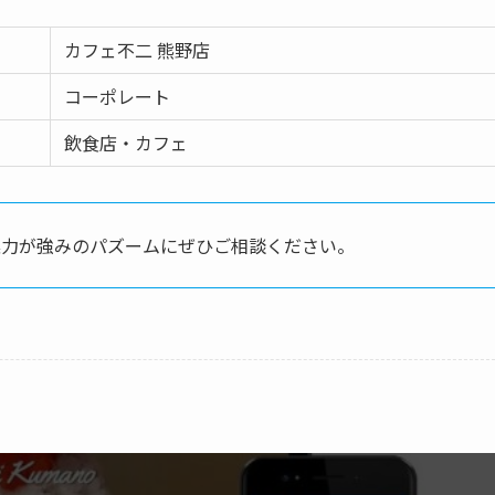
カフェ不二 熊野店
コーポレート
飲食店・カフェ
案力が強みのパズームにぜひご相談ください。