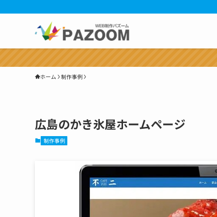
ホーム
制作事例
広島のかき氷屋ホームページ
制作事例