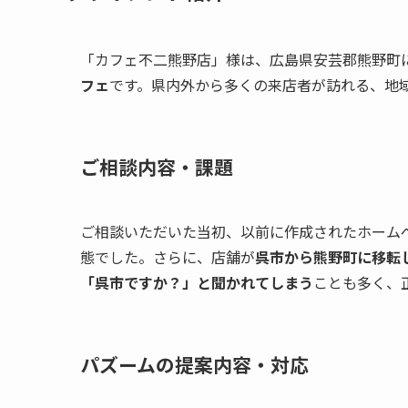
「カフェ不二熊野店」様は、広島県安芸郡熊野町
フェ
です。県内外から多くの来店者が訪れる、地
ご相談内容・課題
ご相談いただいた当初、以前に作成されたホーム
態でした。さらに、店舗が
呉市から熊野町に移転
「呉市ですか？」と聞かれてしまう
ことも多く、
パズームの提案内容・対応