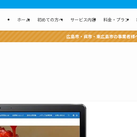
ホーム
初めての方へ
サービス内容
料金・プラン
広島市・呉市・東広島市の事業者様へ。Web集客・制作