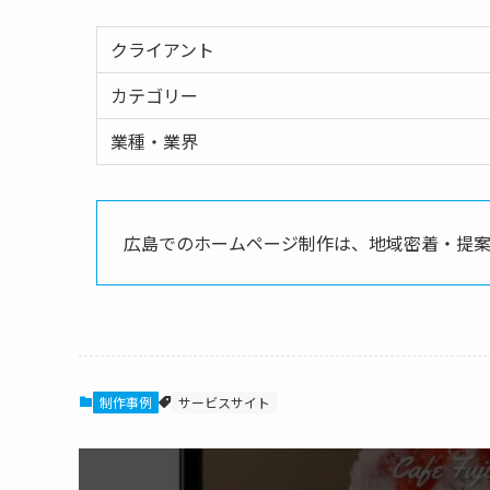
クライアント
カテゴリー
業種・業界
広島でのホームページ制作は、地域密着・提
制作事例
サービスサイト