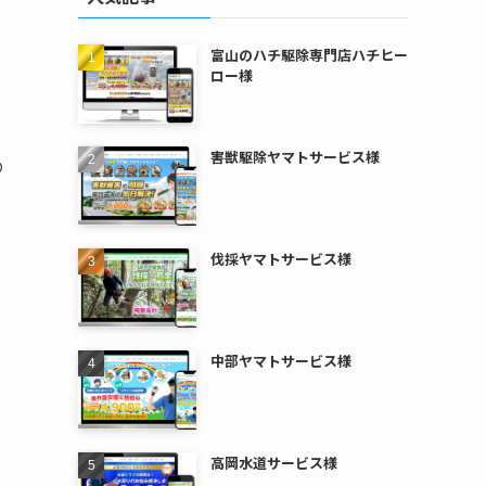
富山のハチ駆除専門店ハチヒー
ロー様
害獣駆除ヤマトサービス様
の
伐採ヤマトサービス様
中部ヤマトサービス様
高岡水道サービス様