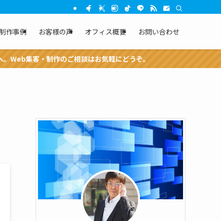
制作事例
お客様の声
オフィス概要
お問い合わせ
のご相談はお気軽にどうぞ。