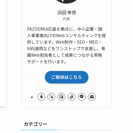
浜田 幸徳
代表
PAZOOMは広島を拠点に、中小企業・個
人事業者向けのWebコンサルティングを提
供しています。Web制作・SEO・MEO・
SNS運用などをワンストップで支援し、専
属Web担当者として成果につながる実務
サポートを行います。
ご相談はこちら
カテゴリー