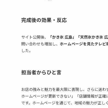
完成後の効果・反応
サイト公開後、
「かき氷 広島」「天然氷かき氷 
問い合わせも増加し、
ホームページを見たテレビ
した。
担当者からひと言
お店の強みと魅力を最大限に表現し、さらに迷わ
ホームページが更新できない」「店舗情報が正確
です。ホームページを通じて、地域の魅力が正し